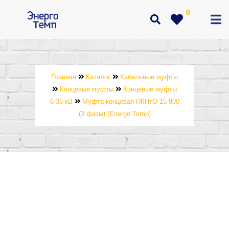
0
Главная
Каталог
Кабельные муфты
Концевые муфты
Концевые муфты
6-35 кВ
Муфта концевая ПКНтО-15-800
(3 фазы) (Energo Temp)