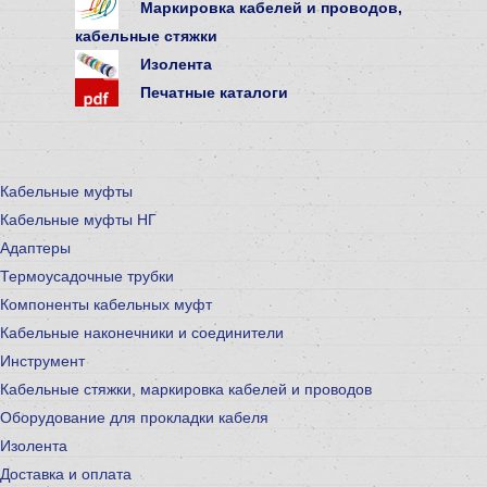
Маркировка кабелей и проводов,
кабельные стяжки
Изолента
Печатные каталоги
Кабельные муфты
Кабельные муфты НГ
Адаптеры
Термоусадочные трубки
Компоненты кабельных муфт
Кабельные наконечники и соединители
Инструмент
Кабельные стяжки, маркировка кабелей и проводов
Оборудование для прокладки кабеля
Изолента
Доставка и оплата