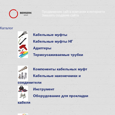
Продвижение сайта компании в интернете
Заказать создание сайта
Каталог
Кабельные муфты
Кабельные муфты НГ
Адаптеры
Термоусаживаемые трубки
Компоненты кабельных муфт
Кабельные наконечники и
соединители
Инструмент
Оборудование для прокладки
кабеля