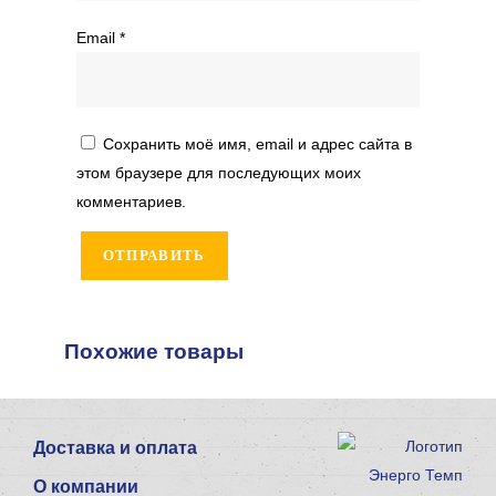
Email
*
Сохранить моё имя, email и адрес сайта в
этом браузере для последующих моих
комментариев.
Похожие товары
Доставка и оплата
О компании