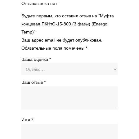
Отзывов пока нет.
Будьте первым, кто оставил отзыв на “Муфта
концевая ПКНтО-15-800 (3 фазы) (Energo
Temp)”
Ваш адрес email не будет опубликован.
Обязательные поля помечены
*
Ваша оценка
*
Ваш отзыв
*
Имя
*