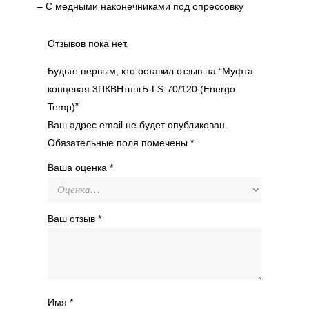
– С медными наконечниками под опрессовку
Отзывов пока нет.
Будьте первым, кто оставил отзыв на “Муфта
концевая 3ПКВНтпнгБ-LS-70/120 (Energo
Temp)”
Ваш адрес email не будет опубликован.
Обязательные поля помечены
*
Ваша оценка
*
Ваш отзыв
*
Имя
*