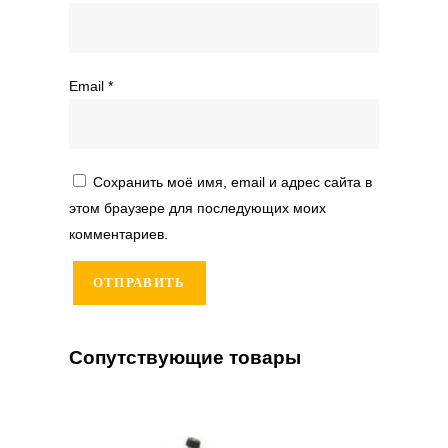
Email
*
Сохранить моё имя, email и адрес сайта в
этом браузере для последующих моих
комментариев.
Сопутствующие товары