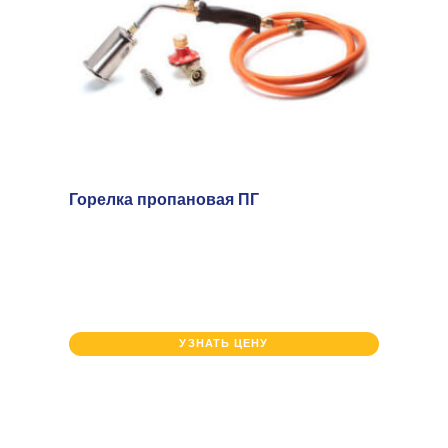
Горелка пропановая ПГ
УЗНАТЬ ЦЕНУ