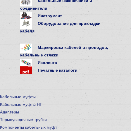
Кабельные наконечники и
соединители
Инструмент
Оборудование для прокладки
кабеля
Маркировка кабелей и проводов,
кабельные стяжки
Изолента
Печатные каталоги
Кабельные муфты
Кабельные муфты НГ
Адаптеры
Термоусадочные трубки
Компоненты кабельных муфт