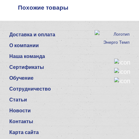
Похожие товары
Доставка и оплата
О компании
Наша команда
Сертификаты
Обучение
Сотрудничество
Статьи
Новости
Контакты
Карта сайта