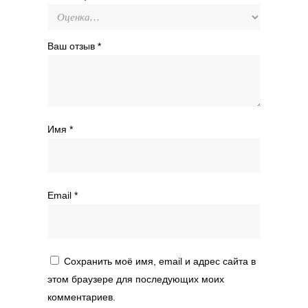
Ваш отзыв
*
Имя
*
Email
*
Сохранить моё имя, email и адрес сайта в
этом браузере для последующих моих
комментариев.