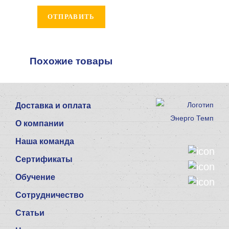
Похожие товары
Доставка и оплата
О компании
Наша команда
Сертификаты
Обучение
Сотрудничество
Статьи