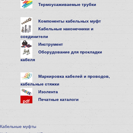
Термоусаживаемые трубки
Компоненты кабельных муфт
Кабельные наконечники и
соединители
Инструмент
Оборудование для прокладки
кабеля
Маркировка кабелей и проводов,
кабельные стяжки
Изолента
Печатные каталоги
Кабельные муфты