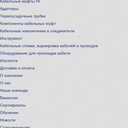
Кабельные муфты НГ
Адаптеры
Термоусадочные трубки
Компоненты кабельных муфт
Кабельные наконечники и соединители
Инструмент
Кабельные стяжки, маркировка кабелей и проводов
Оборудование для прокладки кабеля
Изолента
Доставка и оплата
О компании
О нас
Наша команда
Вакансии
Сертификаты
Обучение
Новости
Сотрудничество